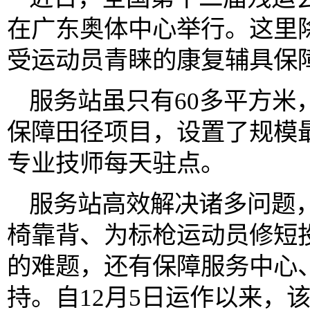
在广东奥体中心举行。这里
受运动员青睐的康复辅具保
服务站虽只有60多平方米
保障田径项目，设置了规模
专业技师每天驻点。
服务站高效解决诸多问题
椅靠背、为标枪运动员修短
的难题，还有保障服务中心
持。自12月5日运作以来，