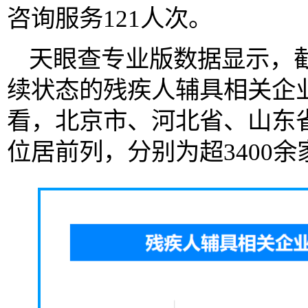
咨询服务121人次。
天眼查专业版数据显示，
续状态的残疾人辅具相关企业
看，北京市、河北省、山东
位居前列，分别为超3400余家