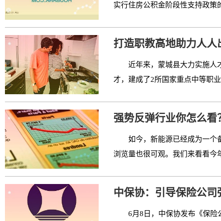
实行住房公积金阶段性支持政策的
打造职教高地助力人人
近年来，蒙城县大力实施人
才，建成了2所国家重点中等职业
强势反弹行业你怎么看
如今，新能源已经成为一个
浏览量也很可观。我们来看看今年以
中保协：引导保险公司
6月8日，中保协发布《保