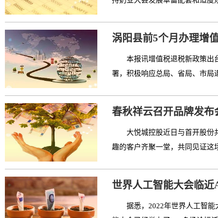
持奶业大县发展草畜配套和适度规
涡阳县前5个月办理增值
本报讯增值税退税新政策出
署，积极响应总局、省局、市局退
春秋祥云召开品牌发布
大悦城控股近日与首开股份
趣的客户齐聚一堂，共同见证这场
世界人工智能大会临近
据悉，2022年世界人工智能