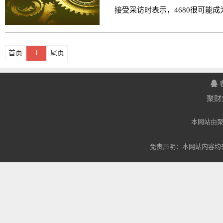
接受采访时表示，4680很可能成为
首页
1
尾页
聚财
本网站由
免责声明：本网站内容均