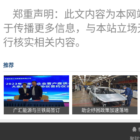
郑重声明：此文内容为本网
于传播更多信息，与本站立场
行核实相关内容。
推荐
广汇能源与兰铁局签订
助企纾困政策加速落地
聚财