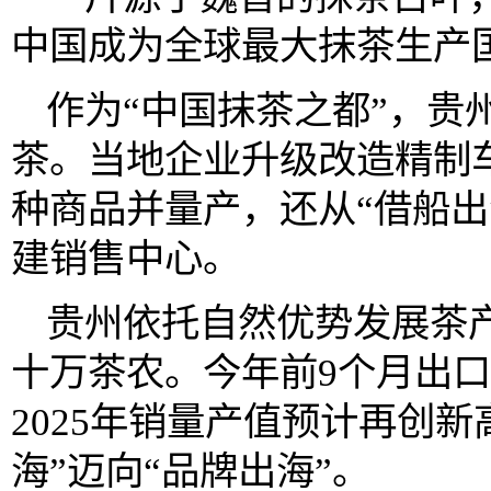
中国成为全球最大抹茶生产
作为“中国抹茶之都”，贵
茶。当地企业升级改造精制车
种商品并量产，还从“借船出
建销售中心。
贵州依托自然优势发展茶
十万茶农。今年前9个月出口
2025年销量产值预计再创
海”迈向“品牌出海”。