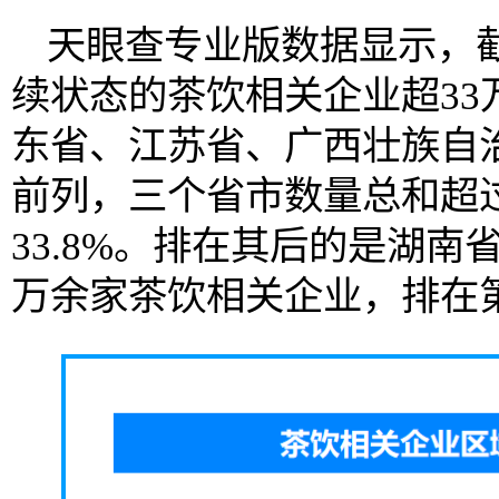
天眼查专业版数据显示，
续状态的茶饮相关企业超33
东省、江苏省、广西壮族自
前列，三个省市数量总和超过
33.8%。排在其后的是湖南
万余家茶饮相关企业，排在