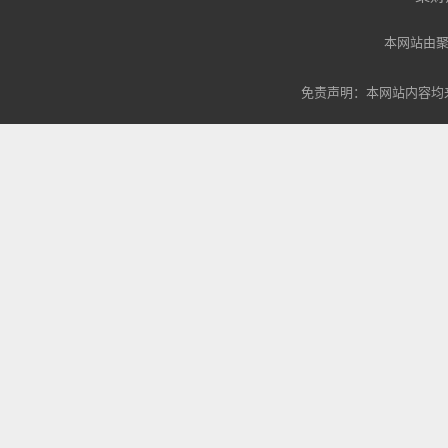
本网站由
免责声明：本网站内容均