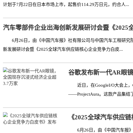
计划于7月22日在日本市场上市，起售价114.29万日元，约合人...
汽车零部件企业出海创新发展研讨会暨《2025
6月26日，由《中国汽车报》社有限公司与中国汽车工程研究院
新发展研讨会暨《2025全球汽车供应链核心企业竞争力白皮...
谷歌发布新一代AR眼镜
近日，在GoogleI/O大会
——ProjectAura。这款产品集结了G
《2025全球汽车供应
6月26日，由《中国汽车报