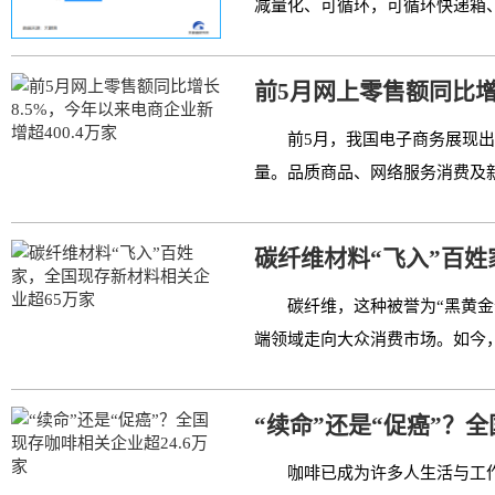
减量化、可循环，可循环快递箱、
前5月网上零售额同比增
前5月，我国电子商务展现出
量。品质商品、网络服务消费及新
碳纤维材料“飞入”百
碳纤维，这种被誉为“黑黄
端领域走向大众消费市场。如今，
“续命”还是“促癌”？全
咖啡已成为许多人生活与工