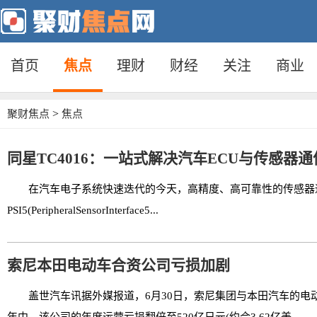
首页
焦点
理财
财经
关注
商业
>
聚财焦点
焦点
同星TC4016：一站式解决汽车ECU与传感器
在汽车电子系统快速迭代的今天，高精度、高可靠性的传感器
PSI5(PeripheralSensorInterface5...
索尼本田电动车合资公司亏损加剧
盖世汽车讯据外媒报道，6月30日，索尼集团与本田汽车的电